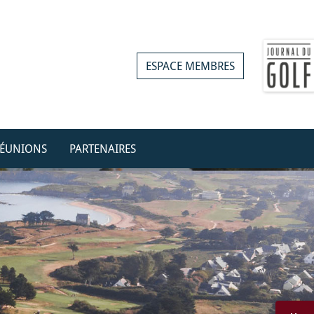
ESPACE MEMBRES
ÉUNIONS
PARTENAIRES