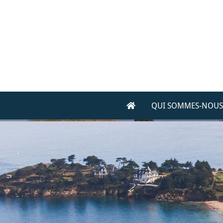
QUI SOMMES-NOUS