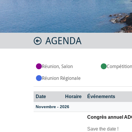
AGENDA
Réunion, Salon
Compétition
Réunion Régionale
Date
Horaire
Événements
Novembre - 2026
Congrès annuel AD
Save the date !