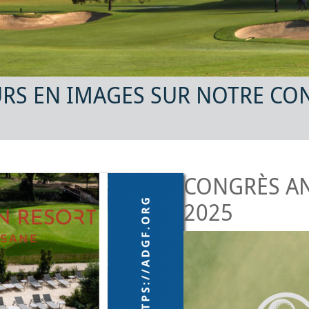
OURS EN IMAGES SUR NOTRE C
CONGRÈS A
2025