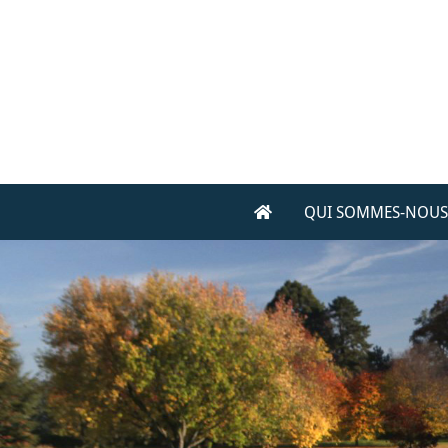
QUI SOMMES-NOUS