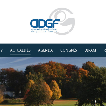
 ?
ACTUALITÉS
AGENDA
CONGRÈS
DIRAM
R