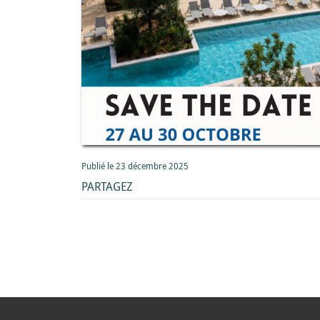
Publié le 23 décembre 2025
PARTAGEZ