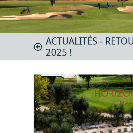
ACTUALITÉS - RET
2025 !