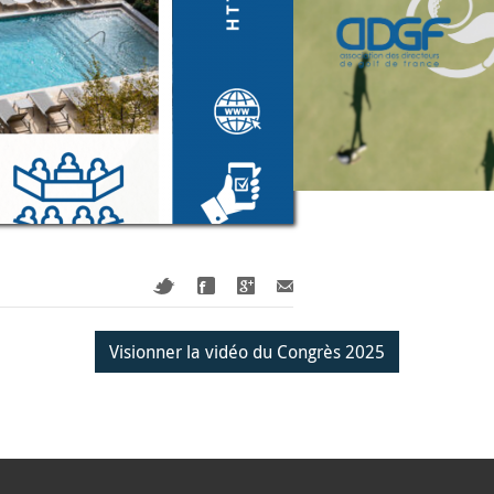
Visionner la vidéo du Congrès 2025