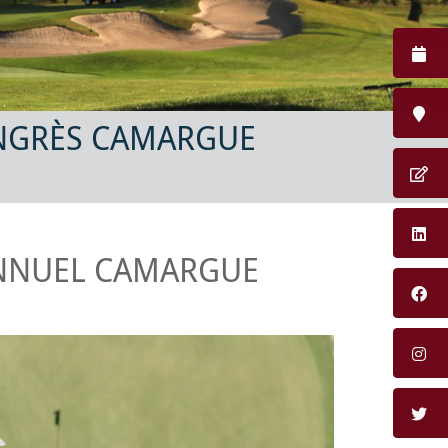
ONGRÈS CAMARGUE
NNUEL CAMARGUE