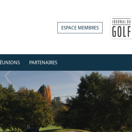
ESPACE MEMBRES
ÉUNIONS
PARTENAIRES